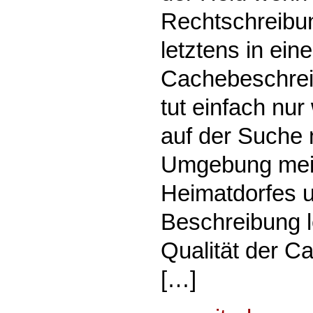
Rechtschreibun
letztens in eine
Cachebeschrei
tut einfach nur
auf der Suche 
Umgebung mein
Heimatdorfes u
Beschreibung l
Qualität der 
[…]