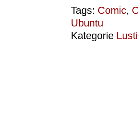
Tags:
Comic
,
C
Ubuntu
Kategorie
Lust