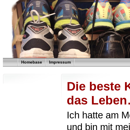
Homebase
Impressum
Die beste 
das Leben
Ich hatte am M
und bin mit m