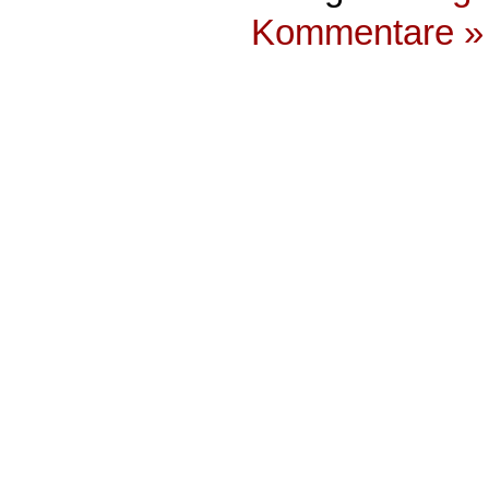
Kommentare »